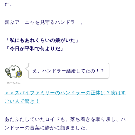
た。
喜ぶアーニャを見守るハンドラー。
「私にもあれくらいの娘がいた」
「今日が平和で何よりだ」
え、ハンドラー結婚してたの！？
ボーちゃん
＞＞スパイファミリーのハンドラーの正体は？実はす
ごい人で驚き！
あたふたしていたロイドも、落ち着きを取り戻し、ハ
ンドラーの言葉に静かに頷きました。