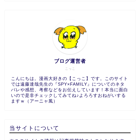
ブログ運営者
こっこ
こんにちは。漫画大好きの【こっこ】です。このサイト
では遠藤達哉先生の『SPY×FAMILY』についてのネタ
バレや感想、考察などをお伝えしています！本当に面白
いので是非チェックしてみてね♪よろろすおねがいする
ますｗ（アーニャ風）
当サイトについて