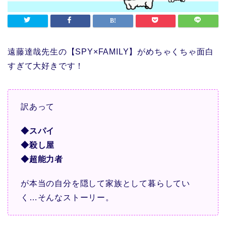
遠藤達哉先生の【SPY×FAMILY】がめちゃくちゃ面白
すぎて大好きです！
訳あって
◆スパイ
◆殺し屋
◆超能力者
が本当の自分を隠して家族として暮らしてい
く…そんなストーリー。