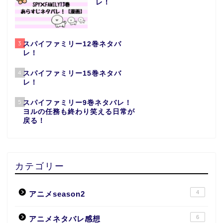
レ！
3
スパイファミリー12巻ネタバ
レ！
4
スパイファミリー15巻ネタバ
レ！
5
スパイファミリー9巻ネタバレ！
ヨルの任務も終わり笑える日常が
戻る！
カテゴリー
4
アニメseason2
6
アニメネタバレ感想