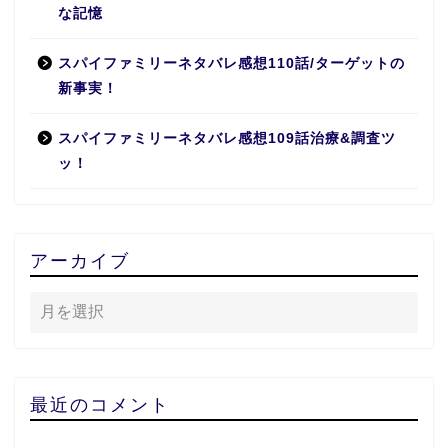
な記憶
スパイファミリーネタバレ感想110話/ターゲットの
新事実！
スパイファミリーネタバレ感想109話治療&調査ツ
ッ！
アーカイブ
最近のコメント