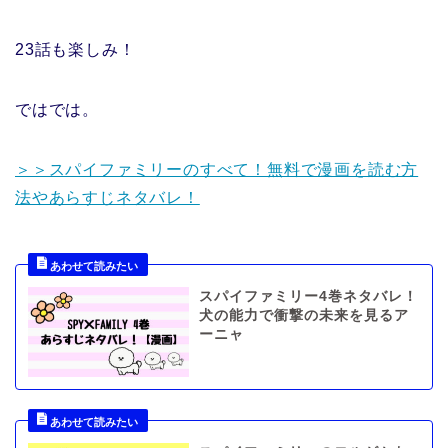
23話も楽しみ！
ではでは。
＞＞スパイファミリーのすべて！無料で漫画を読む方
法やあらすじネタバレ！
スパイファミリー4巻ネタバレ！
犬の能力で衝撃の未来を見るア
ーニャ