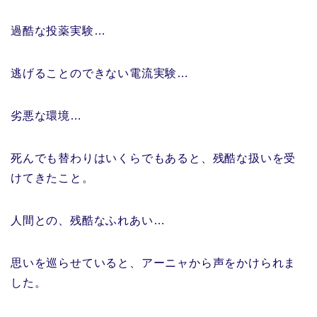
過酷な投薬実験…
逃げることのできない電流実験…
劣悪な環境…
死んでも替わりはいくらでもあると、残酷な扱いを受
けてきたこと。
人間との、残酷なふれあい…
思いを巡らせていると、アーニャから声をかけられま
した。