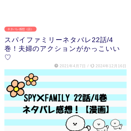
ネタバレ感想（話）
スパイファミリーネタバレ22話/4
巻！夫婦のアクションがかっこいい
♡
2021年4月7日
/
2024年12月16日