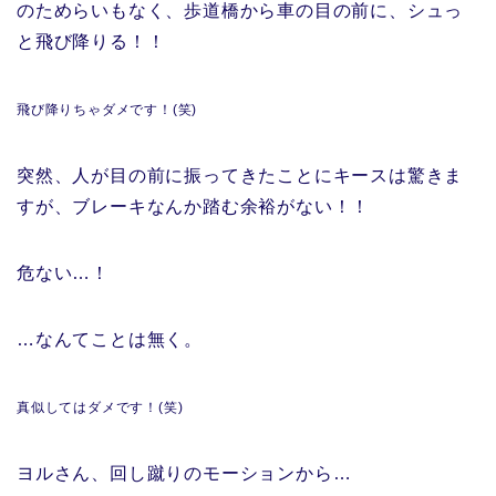
のためらいもなく、歩道橋から車の目の前に、シュっ
と飛び降りる！！
飛び降りちゃダメです！(笑)
突然、人が目の前に振ってきたことにキースは驚きま
すが、ブレーキなんか踏む余裕がない！！
危ない…！
…なんてことは無く。
真似してはダメです！(笑)
ヨルさん、回し蹴りのモーションから…