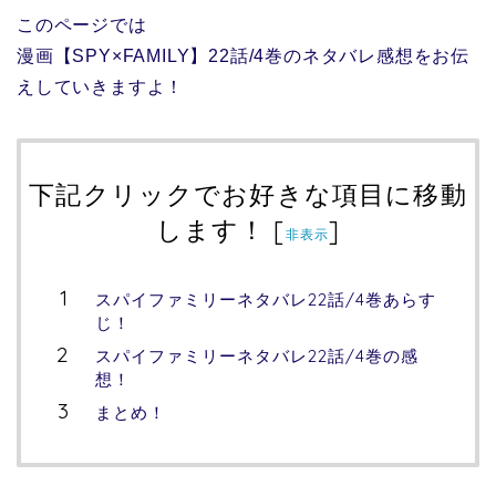
このページでは
漫画【SPY×FAMILY】22話/4巻のネタバレ感想をお伝
えしていきますよ！
下記クリックでお好きな項目に移動
します！
[
]
非表示
スパイファミリーネタバレ22話/4巻あらす
じ！
スパイファミリーネタバレ22話/4巻の感
想！
まとめ！