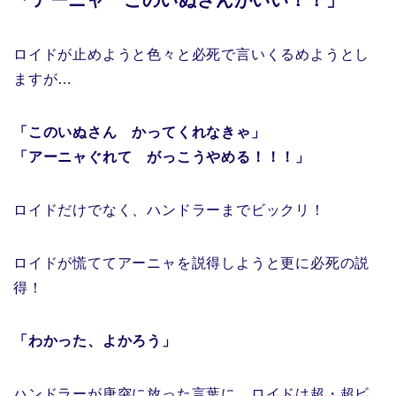
ロイドが止めようと色々と必死で言いくるめようとし
ますが…
「このいぬさん かってくれなきゃ」
「アーニャぐれて がっこうやめる！！！」
ロイドだけでなく、ハンドラーまでビックリ！
ロイドが慌ててアーニャを説得しようと更に必死の説
得！
「わかった、よかろう」
ハンドラーが唐突に放った言葉に、
ロイドは超・超ビ