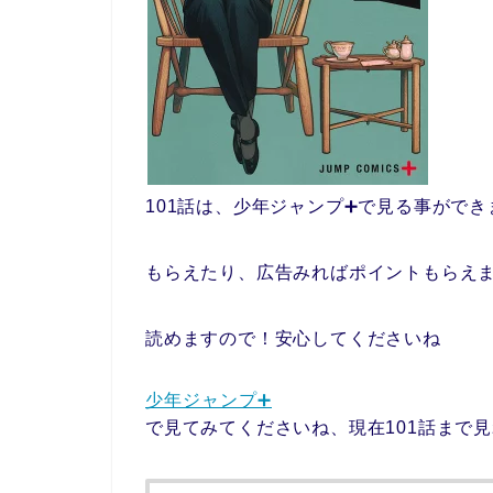
101話は、少年ジャンプ➕で見る事がで
もらえたり、広告みればポイントもらえ
読めますので！安心してくださいね
少年ジャンプ➕
で見てみてくださいね、現在101話まで