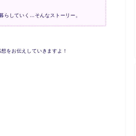
暮らしていく…そんなストーリー。
バレ感想をお伝えしていきますよ！