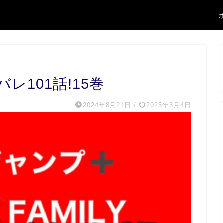
101話!15巻
2024年8月21日
/
2025年3月4日