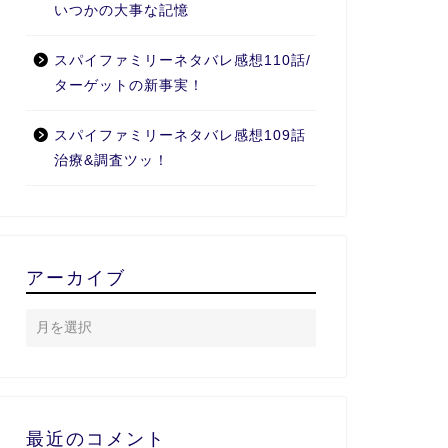
いつかの大事な記憶
スパイファミリーネタバレ感想110話/
ターゲットの新事実！
スパイファミリーネタバレ感想109話
治療&調査ツッ！
アーカイブ
最近のコメント