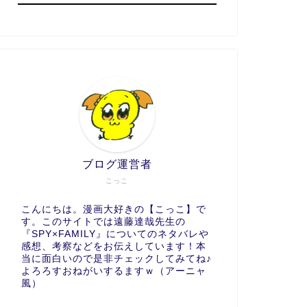
ブログ運営者
こっこ
こんにちは。漫画大好きの【こっこ】で
す。このサイトでは遠藤達哉先生の
『SPY×FAMILY』についてのネタバレや
感想、考察などをお伝えしています！本
当に面白いので是非チェックしてみてね♪
よろろすおねがいするますｗ（アーニャ
風）