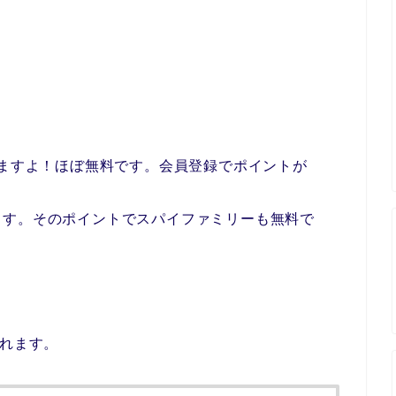
きますよ！ほぼ無料です。会員登録でポイントが
ます。そのポイントでスパイファミリーも無料で
見れます。