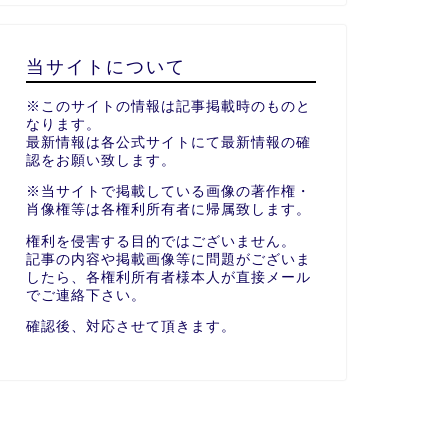
当サイトについて
※このサイトの情報は記事掲載時のものと
なります。
最新情報は各公式サイトにて最新情報の確
認をお願い致します。
※当サイトで掲載している画像の著作権・
肖像権等は各権利所有者に帰属致します。
権利を侵害する目的ではございません。
記事の内容や掲載画像等に問題がございま
したら、各権利所有者様本人が直接メール
でご連絡下さい。
確認後、対応させて頂きます。