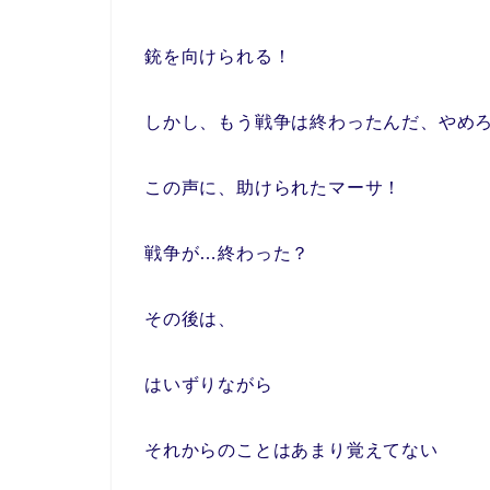
銃を向けられる！
しかし、もう戦争は終わったんだ、やめ
この声に、助けられたマーサ！
戦争が…終わった？
その後は、
はいずりながら
それからのことはあまり覚えてない