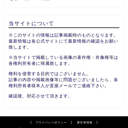
当サイトについて
※このサイトの情報は記事掲載時のものとなります。
最新情報は各公式サイトにて最新情報の確認をお願い
致します。
※当サイトで掲載している画像の著作権・肖像権等は
各権利所有者に帰属致します。
権利を侵害する目的ではございません。
記事の内容や掲載画像等に問題がございましたら、各
権利所有者様本人が直接メールでご連絡下さい。
確認後、対応させて頂きます。
プライバシーポリシー
運営者情報