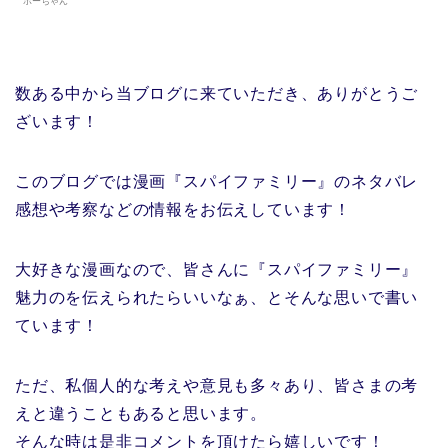
ボーちゃん
数ある中から当ブログに来ていただき、ありがとうご
ざいます！
このブログでは漫画『スパイファミリー』のネタバレ
感想や考察などの情報をお伝えしています！
大好きな漫画なので、皆さんに『スパイファミリー』
魅力のを伝えられたらいいなぁ、とそんな思いで書い
ています！
ただ、私個人的な考えや意見も多々あり、皆さまの考
えと違うこともあると思います。
そんな時は是非コメントを頂けたら嬉しいです！