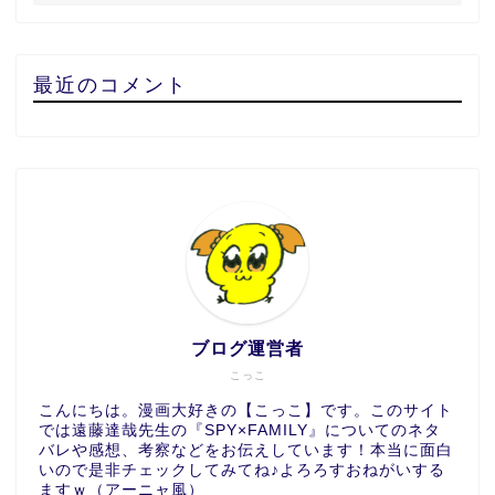
最近のコメント
ブログ運営者
こっこ
こんにちは。漫画大好きの【こっこ】です。このサイト
では遠藤達哉先生の『SPY×FAMILY』についてのネタ
バレや感想、考察などをお伝えしています！本当に面白
いので是非チェックしてみてね♪よろろすおねがいする
ますｗ（アーニャ風）