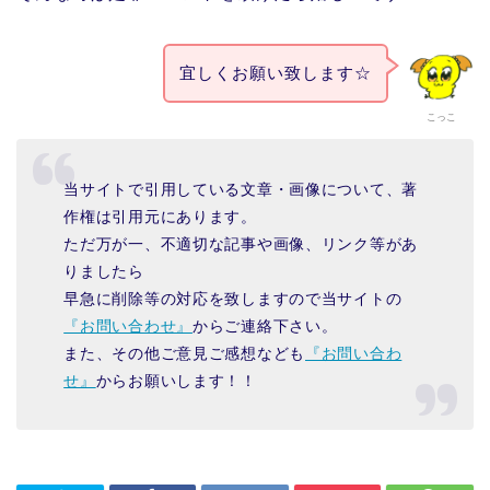
宜しくお願い致します☆
こっこ
当サイトで引用している文章・画像について、著
作権は引用元にあります。
ただ万が一、不適切な記事や画像、リンク等があ
りましたら
早急に削除等の対応を致しますので当サイトの
『お問い合わせ』
からご連絡下さい。
また、その他ご意見ご感想なども
『お問い合わ
せ』
からお願いします！！