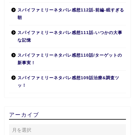
スパイファミリーネタバレ感想112話-前編-眠すぎる
朝
スパイファミリーネタバレ感想111話-いつかの大事
な記憶
スパイファミリーネタバレ感想110話/ターゲットの
新事実！
スパイファミリーネタバレ感想109話治療&調査ツ
ッ！
アーカイブ