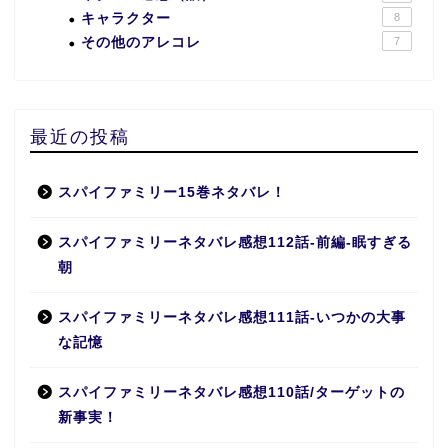
キャラクター
8
その他のアレコレ
7
最近の投稿
スパイファミリー15巻ネタバレ！
スパイファミリーネタバレ感想112話-前編-眠すぎる
朝
スパイファミリーネタバレ感想111話-いつかの大事
な記憶
スパイファミリーネタバレ感想110話/ターゲットの
新事実！