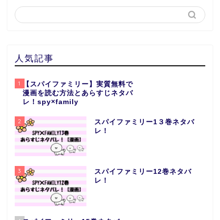
人気記事
1
【スパイファミリー】実質無料で
漫画を読む方法とあらすじネタバ
レ！spy×family
2
スパイファミリー1３巻ネタバ
レ！
3
スパイファミリー12巻ネタバ
レ！