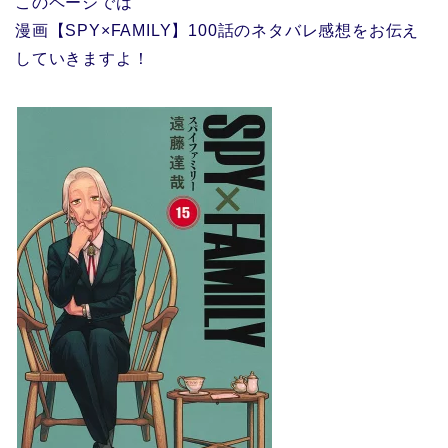
このページでは
漫画【SPY×FAMILY】100話のネタバレ感想をお伝え
していきますよ！