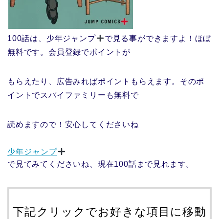
100話は、少年ジャンプ
で見る事ができますよ！ほぼ
無料です。会員登録でポイントが
もらえたり、広告みればポイントもらえます。そのポ
イントでスパイファミリーも無料で
読めますので！安心してくださいね
少年ジャンプ
で見てみてくださいね、現在100話まで見れます。
下記クリックでお好きな項目に移動