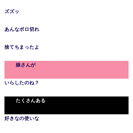
ズズッ
あんなボロ切れ
捨てちまったよ
娘さんが
いらしたのね？
たくさんある
好きなの使いな