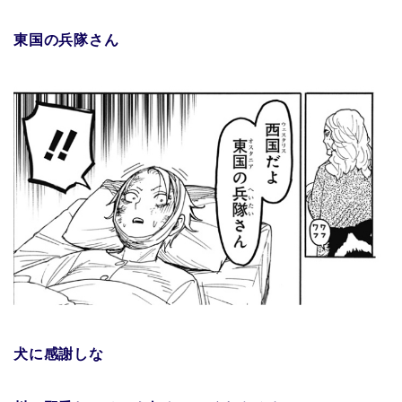
東国の兵隊さん
犬に感謝しな