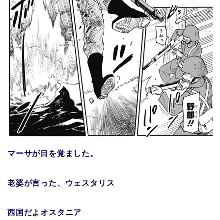
マーサが目を覚ました。
老婆が言った、ウェスタリス
西国だよオスタニア