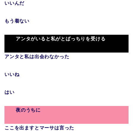
いいんだ
もう着ない
アンタがいると私がとばっちりを受ける
アンタと私は出会わなかった
いいね
はい
夜のうちに
ここを出ますとマーサは言った