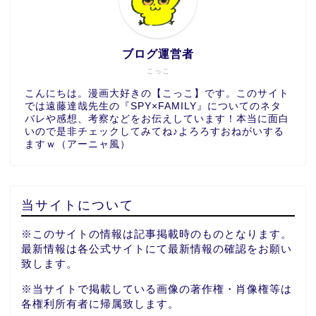
ブログ運営者
こっこ
こんにちは。漫画大好きの【こっこ】です。このサイト
では遠藤達哉先生の『SPY×FAMILY』についてのネタ
バレや感想、考察などをお伝えしています！本当に面白
いので是非チェックしてみてね♪よろろすおねがいする
ますｗ（アーニャ風）
当サイトについて
※このサイトの情報は記事掲載時のものとなります。
最新情報は各公式サイトにて最新情報の確認をお願い
致します。
※当サイトで掲載している画像の著作権・肖像権等は
各権利所有者に帰属致します。