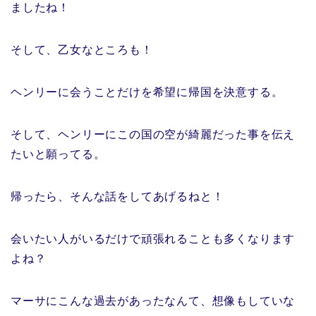
ましたね！
そして、乙女なところも！
ヘンリーに会うことだけを希望に帰国を決意する。
そして、ヘンリーにこの国の空が綺麗だった事を伝え
たいと願ってる。
帰ったら、そんな話をしてあげるねと！
会いたい人がいるだけで頑張れることも多くなります
よね？
マーサにこんな過去があったなんて、想像もしていな