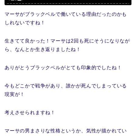
マーサがブラックベルで働いている理由だったのかも
しれないですね！
生きてて良かった！マーサは2回も死にそうになりなが
ら、なんとか生き返りましたね！
ありがとうブラックベルがとても印象的でしたね！
今もどこかで戦争があり、誰かが死んでしまっている
現実が！
考えさせられますね！
マーサの男まさりな性格というか、気性が描かれてい