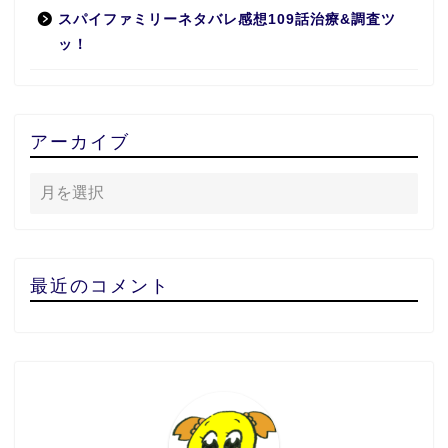
スパイファミリーネタバレ感想109話治療&調査ツ
ッ！
アーカイブ
最近のコメント