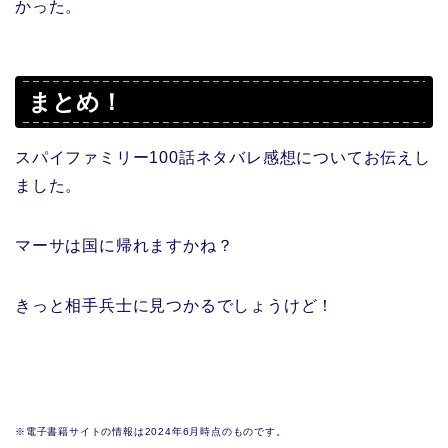
かった。
まとめ！
スパイファミリー100話ネタバレ感想についてお伝えし
ました。
マーサは国に帰れますかね？
きっと相手兵士に見つかるでしょうけど！
※電子書籍サイトの情報は2024年6月時点のものです。