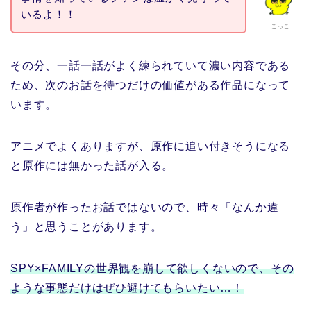
いるよ！！
こっこ
その分、一話一話がよく練られていて濃い内容である
ため、次のお話を待つだけの価値がある作品になって
います。
アニメでよくありますが、原作に追い付きそうになる
と原作には無かった話が入る。
原作者が作ったお話ではないので、時々「なんか違
う」と思うことがあります。
SPY×FAMILYの世界観を崩して欲しくないので、その
ような事態だけはぜひ避けてもらいたい…！