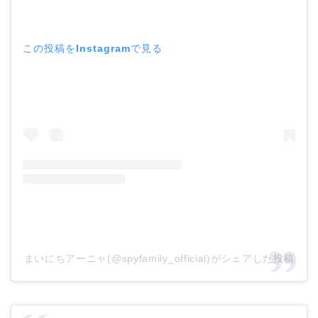
この投稿をInstagramで見る
まいにちアーニャ(@spyfamily_official)がシェアした投稿