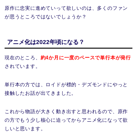
原作に忠実に進めていって欲しいのは、多くのファン
が思うところではないでしょうか？
アニメ化は2022年頃になる？
現在のところ、
約4か月に一度のペースで単行本が発行
されています。
単行本の方では、ロイドが標的・デズモンドにやっと
接触したお話が出てきました。
これから物語が大きく動き出すと思われるので、原作
の方でもう少し核心に迫ってからアニメ化になって欲
しいと思います。