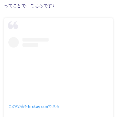
ってことで、こちらです↓
この投稿をInstagramで見る