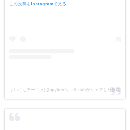
この投稿をInstagramで見る
まいにちアーニャ(@spyfamily_official)がシェアした投稿