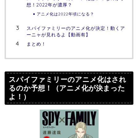
想！2022年が濃厚？
アニメ化は2022年頃になる？
スパイファミリーのアニメ化が決定！動くア
ーニャが見れるよ【動画有】
まとめ！
スパイファミリーのアニメ化はされ
るのか予想！（アニメ化が決まった
よ！）