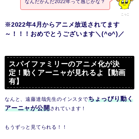
なんだかんだ2022年って感じかな？
こっこ
※2022年4月からアニメ放送されてます
～！！！おめでとうございます＼(^o^)／
スパイファミリーのアニメ化が決
定！動くアーニャが見れるよ【動画
有】
ちょっぴり動く
なんと、遠藤達哉先生のインスタで
アーニャが公開
されています！
もうずっと見てられる！！