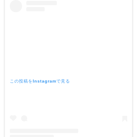
この投稿をInstagramで見る