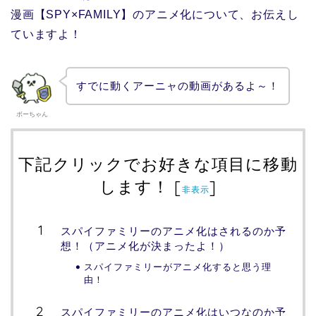
漫画【SPY×FAMILY】のアニメ化について、お伝えし
ていますよ！
すでに動くアーニャの動画があるよ～！
ボーちゃん
下記クリックでお好きな項目に移動
します！
[
]
非表示
スパイファミリーのアニメ化はされるのか予
想！（アニメ化が決まったよ！）
スパイファミリーがアニメ化すると思う理
由！
スパイファミリーのアニメ化はいつなのか予