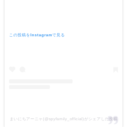
この投稿をInstagramで見る
まいにちアーニャ(@spyfamily_official)がシェアした投稿