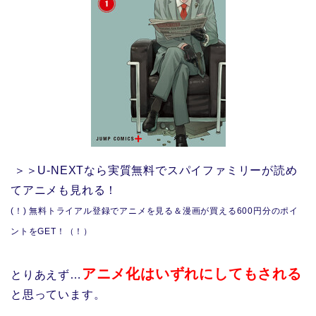
＞＞U-NEXTなら実質無料でスパイファミリーが読め
てアニメも見れる！
(！) 無料トライアル登録でアニメを見る＆漫画が買える600円分のポイ
ントをGET！（！）
アニメ化はいずれにしてもされる
とりあえず…
と思っています。