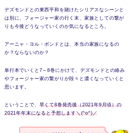
デズモンドとの東西平和を賭けたシリアスなシーンと
は別に、フォージャー家の行く末、家族としての繋が
りも今後どうなっていくのか気になるところ。
アーニャ・ヨル・ボンドとは、本当の家族になるの
か？ならないのか？
単行本でいくと7～8巻にかけて、デズモンドとの絡み
やフォージャー家の繋がりが段々と濃くなっていくと
思います。
ということで、
早くて8巻発売後（2021年9月頃）の
2021年年末になると予想します＼(^o^)／