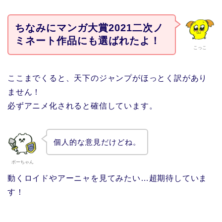
ちなみにマンガ大賞2021二次ノ
ミネート作品にも選ばれたよ！
こっこ
ここまでくると、天下のジャンプがほっとく訳があり
ません！
必ずアニメ化されると確信しています。
個人的な意見だけどね。
ボーちゃん
動くロイドやアーニャを見てみたい…超期待していま
す！