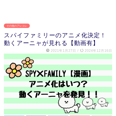
その他のアレコレ
スパイファミリーのアニメ化決定！
動くアーニャが見れる【動画有】
2021年1月27日
/
2024年12月16日