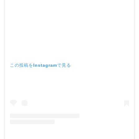
この投稿をInstagramで見る