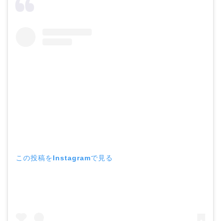
この投稿をInstagramで見る