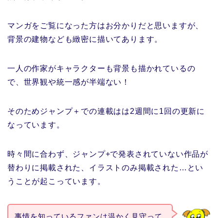
マンガをご覧になった方はお分かりだと思いますが、
背景の建物なども緻密に描いてあります。
一人の作家がキャラクターも背景も描かれているの
で、世界観や統一感が半端ない！
そのためジャンプ＋での連載はは2週間に1回の更新に
なっています。
時々間に合わず、ジャンプ+で発表されていない作品が
替わりに掲載された、イラストのみ掲載された…とい
うことが起こっています。
事情を知っているファンは温かく見守って