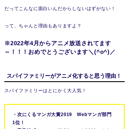
だってこんなに面白いんだからしないはずがない！
って、ちゃんと理由もありますよ？
※2022年4月からアニメ放送されてます
～！！！おめでとうございます＼(^o^)／
スパイファミリーがアニメ化すると思う理由！
スパイファミリーはとにかく大人気！
・次にくるマンガ大賞2019 Webマンガ部門
1位！