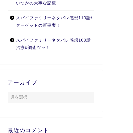
いつかの大事な記憶
スパイファミリーネタバレ感想110話/
ターゲットの新事実！
スパイファミリーネタバレ感想109話
治療&調査ツッ！
アーカイブ
最近のコメント