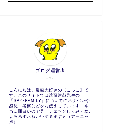
ブログ運営者
こっこ
こんにちは。漫画大好きの【こっこ】で
す。このサイトでは遠藤達哉先生の
『SPY×FAMILY』についてのネタバレや
感想、考察などをお伝えしています！本
当に面白いので是非チェックしてみてね♪
よろろすおねがいするますｗ（アーニャ
風）