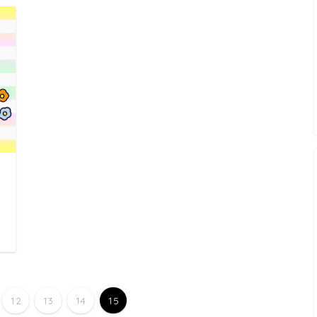
日
12
13
14
15