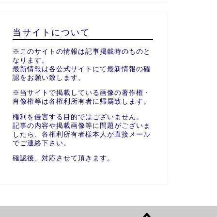
当サイトについて
※このサイトの情報は記事掲載時のものと
なります。
最新情報は各公式サイトにて最新情報の確
認をお願い致します。
※当サイトで掲載している画像の著作権・
肖像権等は各権利所有者に帰属致します。
権利を侵害する目的ではございません。
記事の内容や掲載画像等に問題がございま
したら、各権利所有者様本人が直接メール
でご連絡下さい。
確認後、対応させて頂きます。