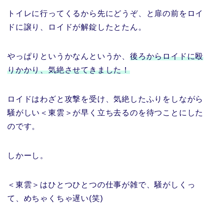
トイレに行ってくるから先にどうぞ、と扉の前をロイ
ドに譲り、ロイドが解錠したとたん。
やっぱりというかなんというか、
後ろからロイドに殴
りかかり、気絶させてきました！
ロイドはわざと攻撃を受け、気絶したふりをしながら
騒がしい＜東雲＞が早く立ち去るのを待つことにした
のです。
しかーし。
＜東雲＞はひとつひとつの仕事が雑で、騒がしくっ
て、めちゃくちゃ遅い(笑)