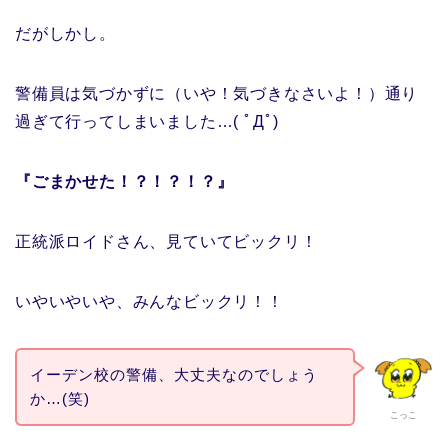
だがしかし。
警備員は気づかずに（いや！気づきなさいよ！）通り
過ぎて行ってしまいました…( ﾟДﾟ)
『ごまかせた！？！？！？』
正統派ロイドさん、見ていてビックリ！
いやいやいや、みんなビックリ！！
イーデン校の警備、大丈夫なのでしょう
か…(笑)
こっこ