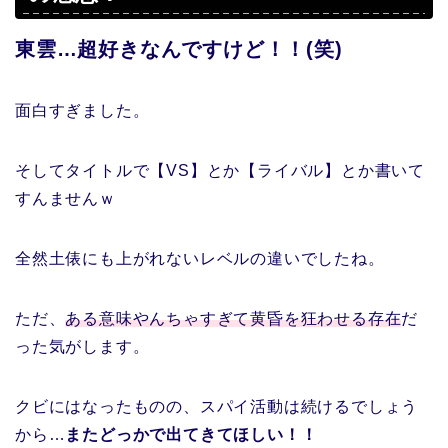
東雲…超好きなんですけど！！(笑)
面白すぎました。
そしてタイトルで【VS】とか【ライバル】とか書いて
すんませんｗ
全然土俵にも上がれないレベルの違いでしたね。
ただ、
ある意味やんちゃすぎて黄昏を狂わせる存在
だ
った気がします。
クビにはなったものの、スパイ活動は続けるでしょう
から…
またどっかで出てきてほしい！！