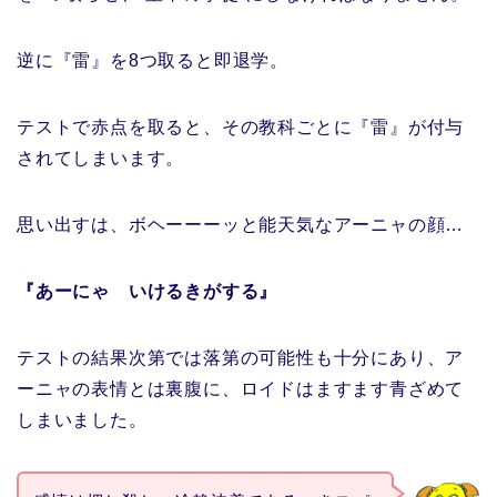
逆に『雷』を8つ取ると即退学。
テストで赤点を取ると、その教科ごとに『雷』が付与
されてしまいます。
思い出すは、ボヘーーーッと能天気なアーニャの顔…
『あーにゃ いけるきがする』
テストの結果次第では落第の可能性も十分にあり、ア
ーニャの表情とは裏腹に、ロイドはますます青ざめて
しまいました。