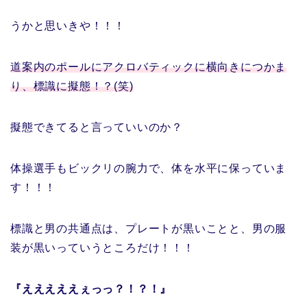
うかと思いきや！！！
道案内のポールにアクロバティックに横向きにつかま
り、標識に擬態！？(笑)
擬態できてると言っていいのか？
体操選手もビックリの腕力で、体を水平に保っていま
す！！！
標識と男の共通点は、プレートが黒いことと、男の服
装が黒いっていうところだけ！！！
『えええええぇっっ？！？！』