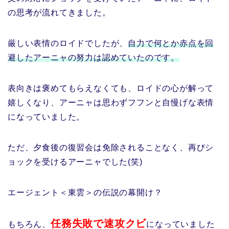
の思考が流れてきました。
厳しい表情のロイドでしたが、
自力で何とか赤点を回
避したアーニャの努力は認めていたのです。
表向きは褒めてもらえなくても、ロイドの心が解って
嬉しくなり、アーニャは思わずフフンと自慢げな表情
になっていました。
ただ、夕食後の復習会は免除されることなく、再びシ
ョックを受けるアーニャでした(笑)
エージェント＜東雲＞の伝説の幕開け？
任務失敗で速攻クビ
もちろん、
になっていました