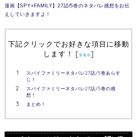
漫画【SPY×FAMILY】27話/5巻のネタバレ感想をお伝
えしていきますよ！
下記クリックでお好きな項目に移動
します！
[
]
非表示
スパイファミリーネタバレ27話/5巻あらす
じ！
スパイファミリーネタバレ27話/5巻の感
想！
まとめ！