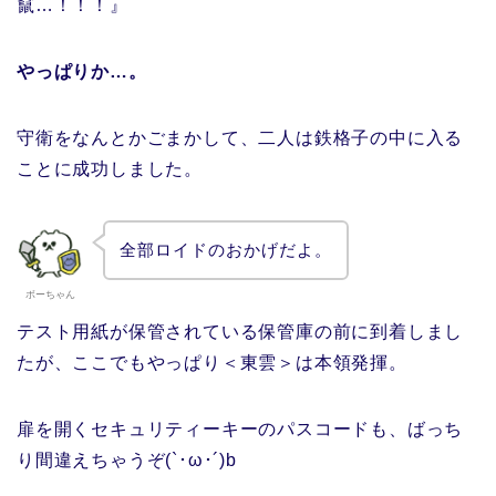
竄…！！！』
やっぱりか…。
守衛をなんとかごまかして、二人は鉄格子の中に入る
ことに成功しました。
全部ロイドのおかげだよ。
ボーちゃん
テスト用紙が保管されている保管庫の前に到着しまし
たが、ここでもやっぱり＜東雲＞は本領発揮。
扉を開くセキュリティーキーのパスコードも、ばっち
り間違えちゃうぞ(`･ω･´)b