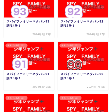
スパイファミリーネタバレ93
スパイファミリーネタバレ92
話/14巻！
話/13巻！
2024年1月29日
2024年1月27日
ネタバレ感想（話）
ネタバレ感想（話）
スパイファミリーネタバレ91
スパイファミリーネタバレ90
話/13巻！
話/13巻！
2024年1月26日
2024年1月16日
ネタバレ感想（話）
ネタバレ感想（話）