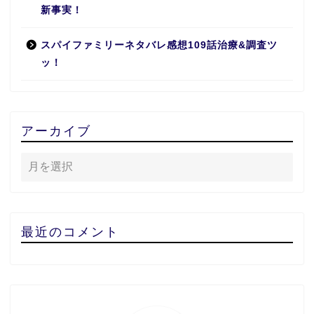
新事実！
スパイファミリーネタバレ感想109話治療&調査ツ
ッ！
アーカイブ
最近のコメント