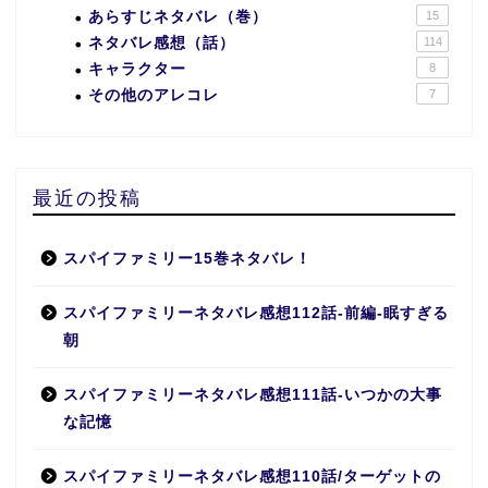
あらすじネタバレ（巻）
15
ネタバレ感想（話）
114
キャラクター
8
その他のアレコレ
7
最近の投稿
スパイファミリー15巻ネタバレ！
スパイファミリーネタバレ感想112話-前編-眠すぎる
朝
スパイファミリーネタバレ感想111話-いつかの大事
な記憶
スパイファミリーネタバレ感想110話/ターゲットの