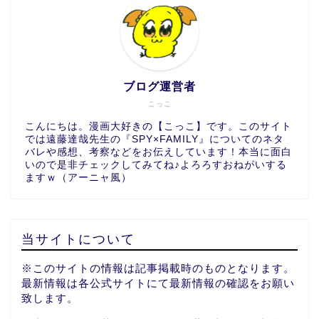
ブログ運営者
こっこ
こんにちは。漫画大好きの【こっこ】です。このサイト
では遠藤達哉先生の『SPY×FAMILY』についてのネタ
バレや感想、考察などをお伝えしています！本当に面白
いので是非チェックしてみてね♪よろろすおねがいする
ますｗ（アーニャ風）
当サイトについて
※このサイトの情報は記事掲載時のものとなります。
最新情報は各公式サイトにて最新情報の確認をお願い
致します。