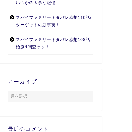
いつかの大事な記憶
スパイファミリーネタバレ感想110話/
ターゲットの新事実！
スパイファミリーネタバレ感想109話
治療&調査ツッ！
アーカイブ
最近のコメント