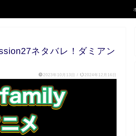
ssion27ネタバレ！ダミアン
2023年10月13日
/
2024年12月16日