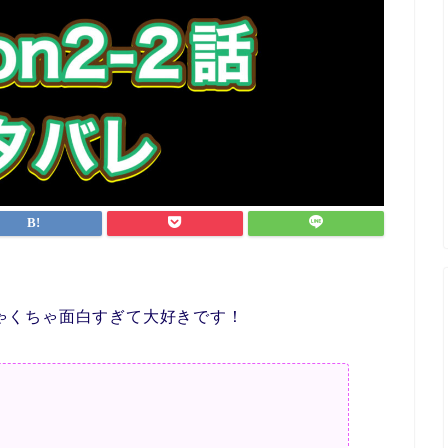
めちゃくちゃ面白すぎて大好きです！