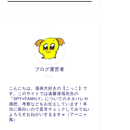
ブログ運営者
こっこ
こんにちは。漫画大好きの【こっこ】で
す。このサイトでは遠藤達哉先生の
『SPY×FAMILY』についてのネタバレや
感想、考察などをお伝えしています！本
当に面白いので是非チェックしてみてね♪
よろろすおねがいするますｗ（アーニャ
風）