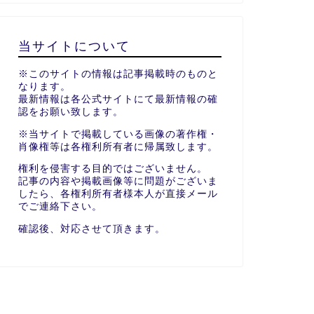
当サイトについて
※このサイトの情報は記事掲載時のものと
なります。
最新情報は各公式サイトにて最新情報の確
認をお願い致します。
※当サイトで掲載している画像の著作権・
肖像権等は各権利所有者に帰属致します。
権利を侵害する目的ではございません。
記事の内容や掲載画像等に問題がございま
したら、各権利所有者様本人が直接メール
でご連絡下さい。
確認後、対応させて頂きます。