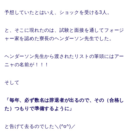
予想していたとはいえ、ショックを受ける3人。
と、そこに現れたのは、試験と面接を通してフォージ
ャー家を認めた寮長のヘンダーソン先生でした。
ヘンダーソン先生から渡されたリストの筆頭にはアー
ニャの名前が！！！
そして
「毎年、必ず数名は辞退者が出るので、その（合格し
た）つもりで準備するように」
と告げて去るのでした＼(^o^)／