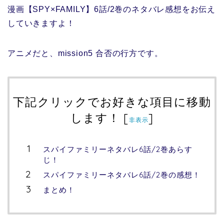
漫画【SPY×FAMILY】6話/2巻のネタバレ感想をお伝え
していきますよ！
アニメだと、mission5 合否の行方です。
下記クリックでお好きな項目に移動
します！
[
]
非表示
スパイファミリーネタバレ6話/2巻あらす
じ！
スパイファミリーネタバレ6話/2巻の感想！
まとめ！