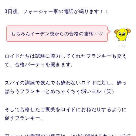
3日後、フォージャー家の電話が鳴ります！！
もちろんイーデン校からの合格の連絡～♡
こっこ
ロイドたちは試験に協力してくれたフランキーも交え
て、合格パーティを開きます。
スパイの訓練で飲んでも酔わないロイドに対し、酔っ
ぱらうフランキーとめちゃくちゃ弱いヨル（笑）
そして合格したご褒美をロイドにおねだりするように
促すフランキー。