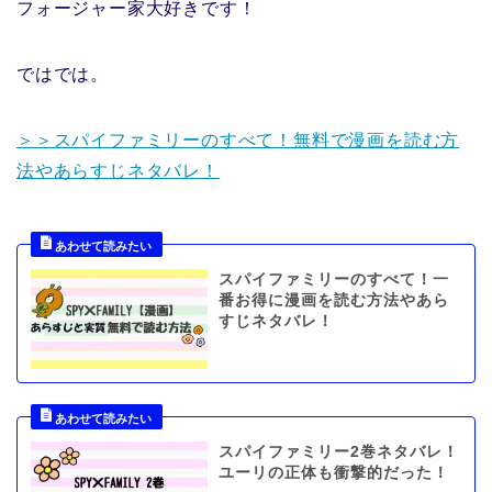
フォージャー家大好きです！
ではでは。
＞＞スパイファミリーのすべて！無料で漫画を読む方
法やあらすじネタバレ！
スパイファミリーのすべて！一
番お得に漫画を読む方法やあら
すじネタバレ！
スパイファミリー2巻ネタバレ！
ユーリの正体も衝撃的だった！