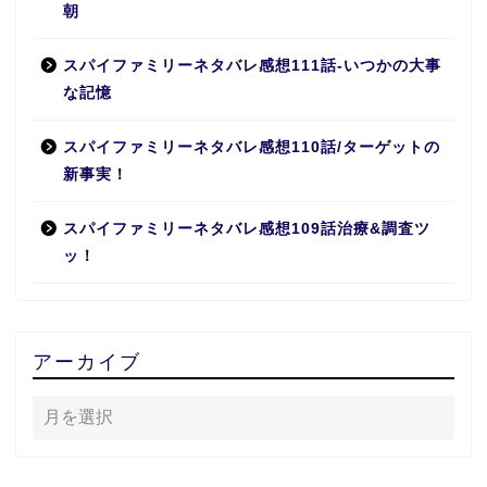
朝
スパイファミリーネタバレ感想111話-いつかの大事
な記憶
スパイファミリーネタバレ感想110話/ターゲットの
新事実！
スパイファミリーネタバレ感想109話治療&調査ツ
ッ！
アーカイブ