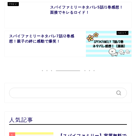
スパイファミリーネタバレ5話/1巻感想！
面接でキレるロイド！
スパイファミリーネタバレ7話/2巻感
想！親子の絆に感動で爆笑！
人気記事
1
【スパイファミリー】実質無料で