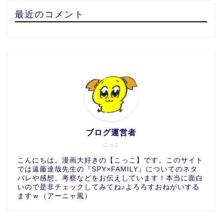
最近のコメント
ブログ運営者
こっこ
こんにちは。漫画大好きの【こっこ】です。このサイト
では遠藤達哉先生の『SPY×FAMILY』についてのネタ
バレや感想、考察などをお伝えしています！本当に面白
いので是非チェックしてみてね♪よろろすおねがいする
ますｗ（アーニャ風）