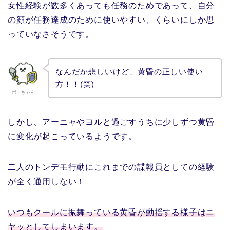
女性経験が数多くあっても任務のためであって、自分
の顔が任務達成のために使いやすい、くらいにしか思
っていなさそうです。
なんだか悲しいけど、黄昏の正しい使い
方！！(笑)
ボーちゃん
しかし、アーニャやヨルと過ごすうちに少しずつ黄昏
に変化が起こっているようです。
二人のトンデモ行動にこれまでの諜報員としての経験
が全く通用しない！
いつもクールに振舞っている黄昏が動揺する様子はニ
ヤッとしてしまいます。