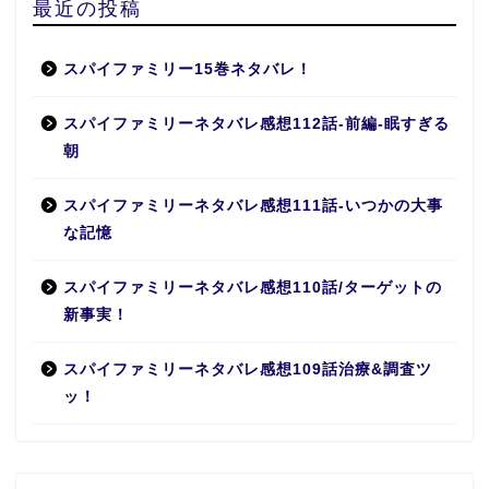
最近の投稿
スパイファミリー15巻ネタバレ！
スパイファミリーネタバレ感想112話-前編-眠すぎる
朝
スパイファミリーネタバレ感想111話-いつかの大事
な記憶
スパイファミリーネタバレ感想110話/ターゲットの
新事実！
スパイファミリーネタバレ感想109話治療&調査ツ
ッ！