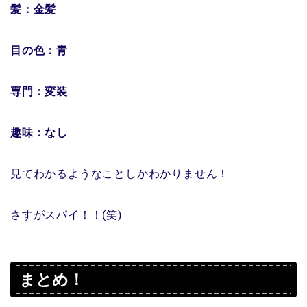
髪：金髪
目の色：青
専門：変装
趣味：なし
見てわかるようなことしかわかりません！
さすがスパイ！！(笑)
まとめ！