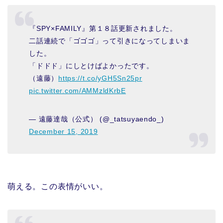
『SPY×FAMILY』第１８話更新されました。
二話連続で「ゴゴゴ」って引きになってしまいま
した。
「ドドド」にしとけばよかったです。
（遠藤）
https://t.co/yGH5Sn25pr
pic.twitter.com/AMMzldKrbE
— 遠藤達哉（公式） (@_tatsuyaendo_)
December 15, 2019
萌える。この表情がいい。