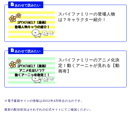
スパイファミリーの登場人物
は？キャラクター紹介！
スパイファミリーのアニメ化決
定！動くアーニャが見れる【動
画有】
※電子書籍サイトの情報は2022年4月時点のものです。
最新の配信状況はそれぞれの公式サイトにてご確認ください。