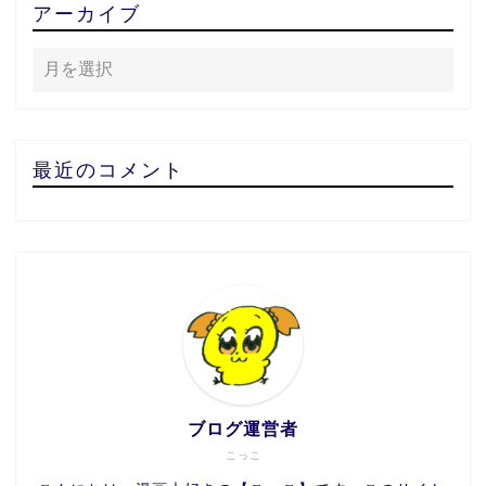
アーカイブ
最近のコメント
ブログ運営者
こっこ