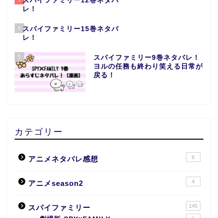
スパイファミリー12巻ネタバ
レ！
4
スパイファミリー15巻ネタバ
レ！
5
スパイファミリー9巻ネタバレ！
ヨルの任務も終わり笑える日常が
戻る！
カテゴリー
6
アニメネタバレ感想
4
アニメseason2
145
スパイファミリー