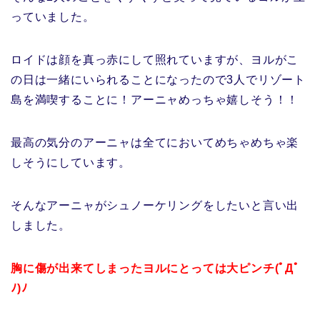
っていました。
ロイドは顔を真っ赤にして照れていますが、ヨルがこ
の日は一緒にいられることになったので3人でリゾート
島を満喫することに！アーニャめっちゃ嬉しそう！！
最高の気分のアーニャは全てにおいてめちゃめちゃ楽
しそうにしています。
そんなアーニャがシュノーケリングをしたいと言い出
しました。
胸に傷が出来てしまったヨルにとっては大ピンチ(ﾟДﾟ
ﾉ)ﾉ