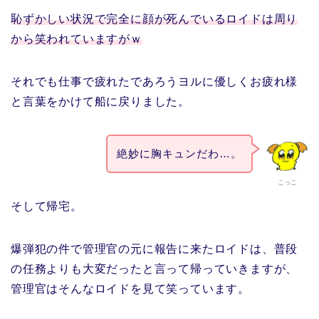
恥ずかしい状況で完全に顔が死んでいるロイドは周り
から笑われていますがｗ
それでも仕事で疲れたであろうヨルに優しくお疲れ様
と言葉をかけて船に戻りました。
絶妙に胸キュンだわ…。
こっこ
そして帰宅。
爆弾犯の件で管理官の元に報告に来たロイドは、普段
の任務よりも大変だったと言って帰っていきますが、
管理官はそんなロイドを見て笑っています。