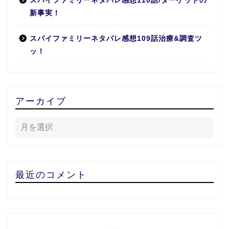
スパイファミリーネタバレ感想110話/ターゲットの
新事実！
スパイファミリーネタバレ感想109話治療&調査ツ
ッ！
アーカイブ
最近のコメント