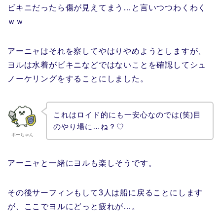
ビキニだったら傷が見えてまう…と言いつつわくわく
ｗｗ
アーニャはそれを察してやはりやめようとしますが、
ヨルは水着がビキニなどではないことを確認してシュ
ノーケリングをすることにしました。
これはロイド的にも一安心なのでは(笑)目
のやり場に…ね？♡
ボーちゃん
アーニャと一緒にヨルも楽しそうです。
その後サーフィンもして3人は船に戻ることにします
が、ここでヨルにどっと疲れが…。