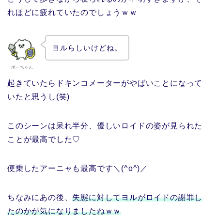
れほどに疲れていたのでしょうｗｗ
ヨルらしいけどね。
ボーちゃん
起きていたらドキンコメーターがやばいことになって
いたと思うし(笑)
このシーンは呆れ半分、優しいロイドの姿が見られた
ことが最高でした♡
便乗したアーニャも最高です＼(^o^)／
ちなみにあの後、
失態に対してヨルがロイドの謝罪し
たのかが気になりましたねｗｗ