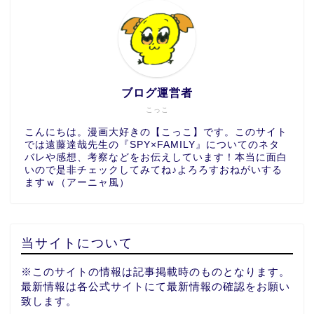
ブログ運営者
こっこ
こんにちは。漫画大好きの【こっこ】です。このサイト
では遠藤達哉先生の『SPY×FAMILY』についてのネタ
バレや感想、考察などをお伝えしています！本当に面白
いので是非チェックしてみてね♪よろろすおねがいする
ますｗ（アーニャ風）
当サイトについて
※このサイトの情報は記事掲載時のものとなります。
最新情報は各公式サイトにて最新情報の確認をお願い
致します。