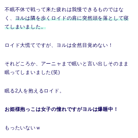
不眠不休で戦って来た疲れは我慢できるものではな
く、
ヨルは隣を歩くロイドの肩に突然頭を落として寝
てしまいました。
ロイド大慌てですが、ヨルは全然目覚めない！
それどころか、アーニャまで眠いと言い出しそのまま
眠ってしまいました(笑)
眠る2人を抱えるロイド。
お姫様抱っこは女子の憧れですがヨルは爆睡中！
もったいないｗ