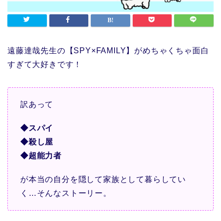
遠藤達哉先生の【SPY×FAMILY】がめちゃくちゃ面白
すぎて大好きです！
訳あって
◆スパイ
◆殺し屋
◆超能力者
が本当の自分を隠して家族として暮らしてい
く…そんなストーリー。