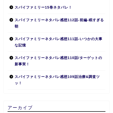
スパイファミリー15巻ネタバレ！
スパイファミリーネタバレ感想112話-前編-眠すぎる
朝
スパイファミリーネタバレ感想111話-いつかの大事
な記憶
スパイファミリーネタバレ感想110話/ターゲットの
新事実！
スパイファミリーネタバレ感想109話治療&調査ツ
ッ！
アーカイブ