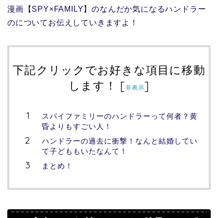
漫画【SPY×FAMILY】のなんだか気になるハンドラー
のについてお伝えしていきますよ！
下記クリックでお好きな項目に移動
します！
[
]
非表示
スパイファミリーのハンドラーって何者？黄
昏よりもすごい人！
ハンドラーの過去に衝撃！なんと結婚してい
て子どももいたなんて！
まとめ！