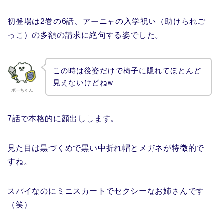
初登場は2巻の6話、アーニャの入学祝い（助けられご
っこ）の多額の請求に絶句する姿でした。
この時は後姿だけで椅子に隠れてほとんど
見えないけどねw
ボーちゃん
7話で本格的に顔出しします。
見た目は黒づくめで黒い中折れ帽とメガネが特徴的で
すね。
スパイなのにミニスカートでセクシーなお姉さんです
（笑）