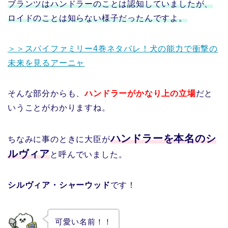
ブランツはハンドラーのことは認知していましたが、
ロイドのことは知らない様子だったんですよ。
＞＞スパイファミリー4巻ネタバレ！犬の能力で衝撃の
未来を見るアーニャ
そんな部分からも、
ハンドラーがかなり上の立場
だと
いうことがわかりますね。
ハンドラーを本名のシ
ちなみに事のときに大臣が
ルヴィア
と呼んでいました。
シルヴィア・シャーウッド
です！
可愛い名前！！