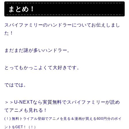
まとめ！
スパイファミリーのハンドラーについてお伝えしまし
た！
まだまだ謎が多いハンドラー。
とってもかっこよくて大好きです。
ではでは。
＞＞U-NEXTなら実質無料でスパイファミリーが読め
てアニメも見れる！
(！) 無料トライアル登録でアニメを見る＆漫画が買える600円分のポイ
ントをGET！（！）