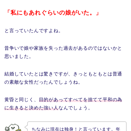
「私にもあれぐらいの娘がいた。」
と言っていたんですよね。
昔争いで娘や家族を失った過去があるのではないかと
思いました。
結婚していたとは驚きですが、きっともともとは普通
の素敵な女性だったんでしょうね。
黄昏と同じく、
目的があってすべてを捨てて平和の為
に生きると決めた強い人
なんでしょう。
ちなみに現在は独身！と言っています。年