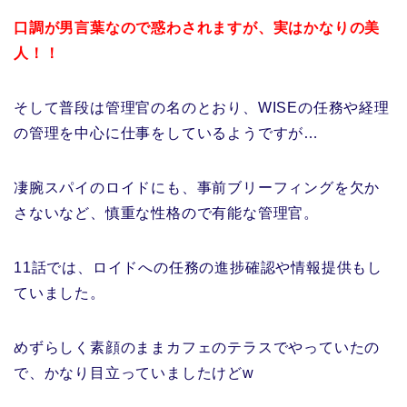
口調が男言葉なので惑わされますが、実はかなりの美
人！！
そして普段は管理官の名のとおり、WISEの任務や経理
の管理を中心に仕事をしているようですが…
凄腕スパイのロイドにも、事前ブリーフィングを欠か
さないなど、慎重な性格ので有能な管理官。
11話では、ロイドへの任務の進捗確認や情報提供もし
ていました。
めずらしく素顔のままカフェのテラスでやっていたの
で、かなり目立っていましたけどw