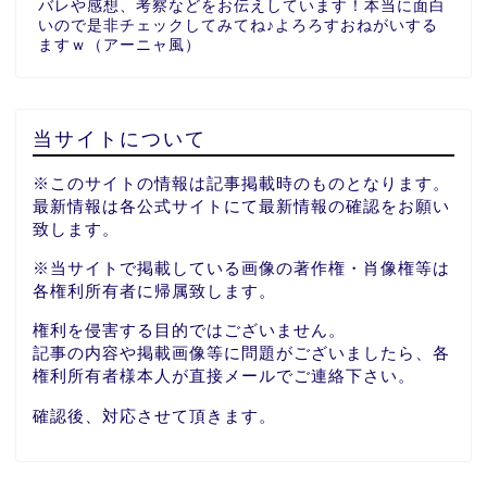
バレや感想、考察などをお伝えしています！本当に面白
いので是非チェックしてみてね♪よろろすおねがいする
ますｗ（アーニャ風）
当サイトについて
※このサイトの情報は記事掲載時のものとなります。
最新情報は各公式サイトにて最新情報の確認をお願い
致します。
※当サイトで掲載している画像の著作権・肖像権等は
各権利所有者に帰属致します。
権利を侵害する目的ではございません。
記事の内容や掲載画像等に問題がございましたら、各
権利所有者様本人が直接メールでご連絡下さい。
確認後、対応させて頂きます。