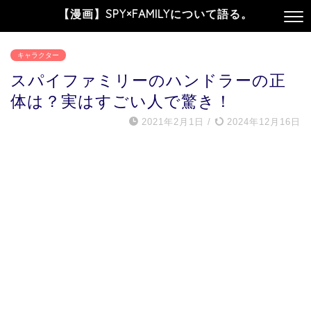
【漫画】SPY×FAMILYについて語る。
キャラクター
スパイファミリーのハンドラーの正
体は？実はすごい人で驚き！
2021年2月1日
/
2024年12月16日