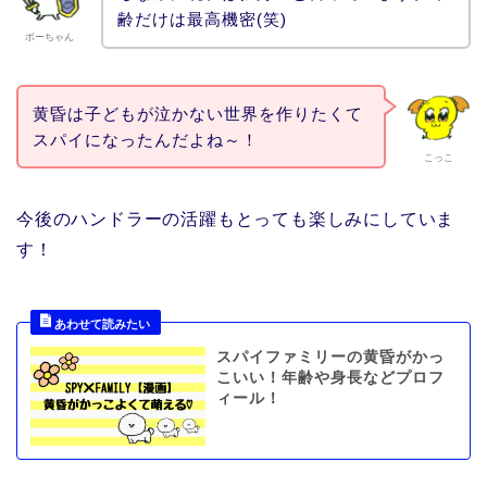
齢だけは最高機密(笑)
ボーちゃん
黄昏は子どもが泣かない世界を作りたくて
スパイになったんだよね～！
こっこ
今後のハンドラーの活躍もとっても楽しみにしていま
す！
スパイファミリーの黄昏がかっ
こいい！年齢や身長などプロフ
ィール！