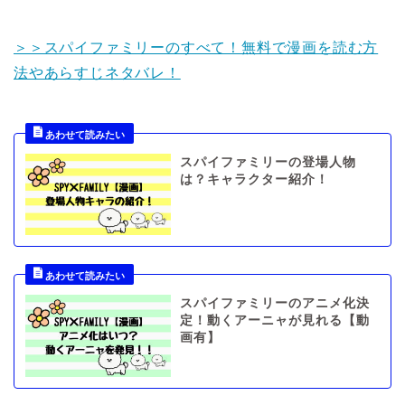
＞＞スパイファミリーのすべて！無料で漫画を読む方
法やあらすじネタバレ！
スパイファミリーの登場人物
は？キャラクター紹介！
スパイファミリーのアニメ化決
定！動くアーニャが見れる【動
画有】