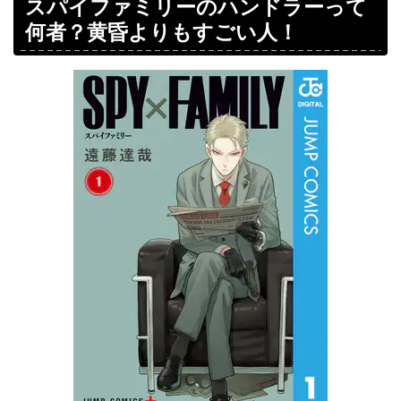
スパイファミリーのハンドラーって
何者？黄昏よりもすごい人！