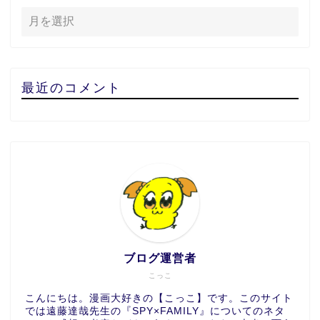
最近のコメント
ブログ運営者
こっこ
こんにちは。漫画大好きの【こっこ】です。このサイト
では遠藤達哉先生の『SPY×FAMILY』についてのネタ